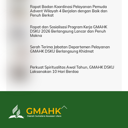
Rapat Badan Koordinasi Pelayanan Pemuda
Advent Wilayah 4 Berjalan dengan Baik dan
Penuh Berkat
Rapat dan Sosialisasi Program Kerja GMAHK
DSKU 2026 Berlangsung Lancar dan Penuh
Makna
Serah Terima Jabatan Departemen Pelayanan
GMAHK DSKU Berlangsung Khidmat
Perkuat Spiritualitas Awal Tahun, GMAHK DSKU
Laksanakan 10 Hari Berdoa
Back
To
Top