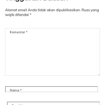
Alamat email Anda tidak akan dipublikasikan.
Ruas yang
wajib ditandai
*
Komentar
*
Nama
*