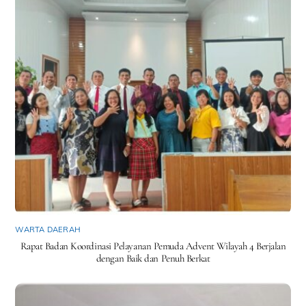
WARTA DAERAH
Rapat Badan Koordinasi Pelayanan Pemuda Advent Wilayah 4 Berjalan
dengan Baik dan Penuh Berkat