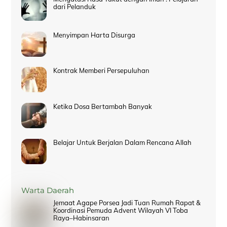
dari Pelanduk
Menyimpan Harta Disurga
Kontrak Memberi Persepuluhan
Ketika Dosa Bertambah Banyak
Belajar Untuk Berjalan Dalam Rencana Allah
Warta Daerah
Jemaat Agape Porsea Jadi Tuan Rumah Rapat &
Koordinasi Pemuda Advent Wilayah VI Toba
Raya–Habinsaran