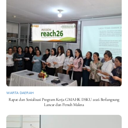
WARTA DAERAH
Rapat dan Sosialisasi Program Kerja GMAHK DSKU 2026 Berlangsung
Lancar dan Penuh Makna