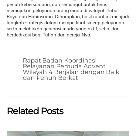
penuh kebersamaan, dan semangat untuk terus
memajukan pelayanan orang muda di wilayah Toba
Raya dan Habinsaran. Diharapkan, hasil rapat ini menjadi
langkah strategis dalam memperkuat sinergi pelayanan
serta melahirkan generasi muda yang aktif, setia, dan
berdedikasi bagi Tuhan dan gereja-Nya.
Rapat Badan Koordinasi
Pelayanan Pemuda Advent
Wilayah 4 Berjalan dengan Baik
dan Penuh Berkat
Related Posts