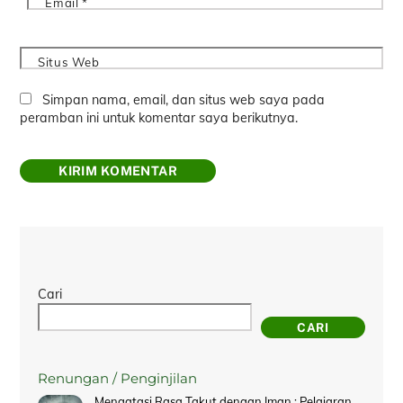
Email
*
Situs Web
Simpan nama, email, dan situs web saya pada
peramban ini untuk komentar saya berikutnya.
Cari
CARI
Renungan / Penginjilan
Mengatasi Rasa Takut dengan Iman : Pelajaran