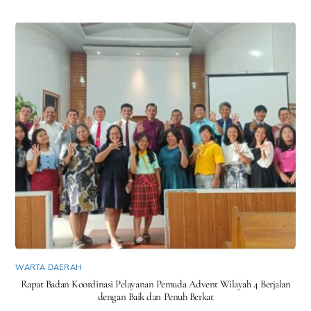
WARTA DAERAH
Rapat Badan Koordinasi Pelayanan Pemuda Advent Wilayah 4 Berjalan
dengan Baik dan Penuh Berkat