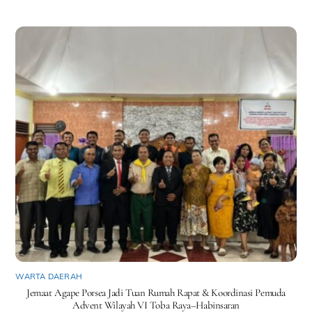
WARTA DAERAH
Jemaat Agape Porsea Jadi Tuan Rumah Rapat & Koordinasi Pemuda
Advent Wilayah VI Toba Raya–Habinsaran