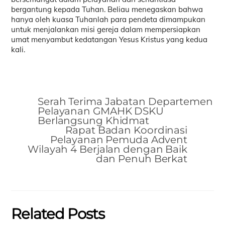
bergantung kepada Tuhan. Beliau menegaskan bahwa
hanya oleh kuasa Tuhanlah para pendeta dimampukan
untuk menjalankan misi gereja dalam mempersiapkan
umat menyambut kedatangan Yesus Kristus yang kedua
kali.
Serah Terima Jabatan Departemen
Pelayanan GMAHK DSKU
Berlangsung Khidmat
Rapat Badan Koordinasi
Pelayanan Pemuda Advent
Wilayah 4 Berjalan dengan Baik
dan Penuh Berkat
Related Posts