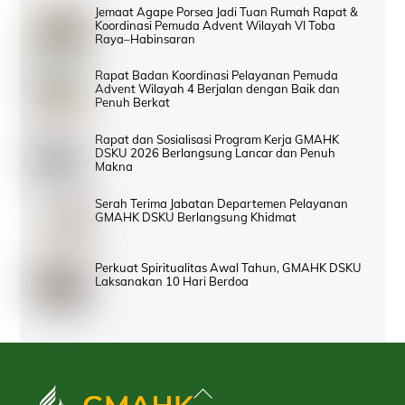
Jemaat Agape Porsea Jadi Tuan Rumah Rapat &
Koordinasi Pemuda Advent Wilayah VI Toba
Raya–Habinsaran
Rapat Badan Koordinasi Pelayanan Pemuda
Advent Wilayah 4 Berjalan dengan Baik dan
Penuh Berkat
Rapat dan Sosialisasi Program Kerja GMAHK
DSKU 2026 Berlangsung Lancar dan Penuh
Makna
Serah Terima Jabatan Departemen Pelayanan
GMAHK DSKU Berlangsung Khidmat
Perkuat Spiritualitas Awal Tahun, GMAHK DSKU
Laksanakan 10 Hari Berdoa
Back