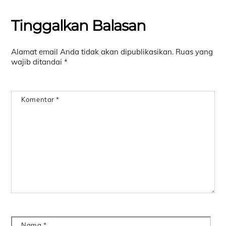
Tinggalkan Balasan
Alamat email Anda tidak akan dipublikasikan.
Ruas yang
wajib ditandai
*
Komentar
*
Nama
*