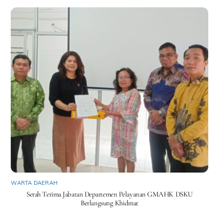
WARTA DAERAH
Serah Terima Jabatan Departemen Pelayanan GMAHK DSKU
Berlangsung Khidmat