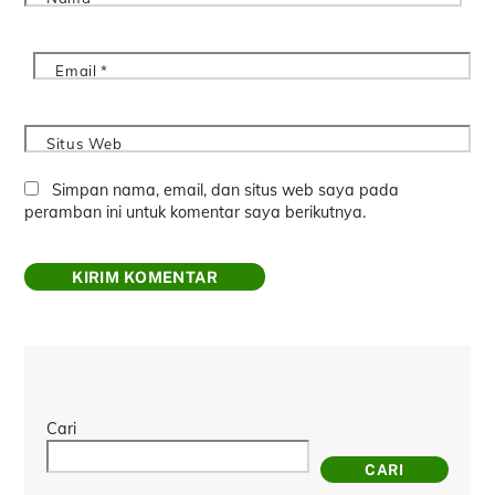
Email
*
Situs Web
Simpan nama, email, dan situs web saya pada
peramban ini untuk komentar saya berikutnya.
Cari
CARI