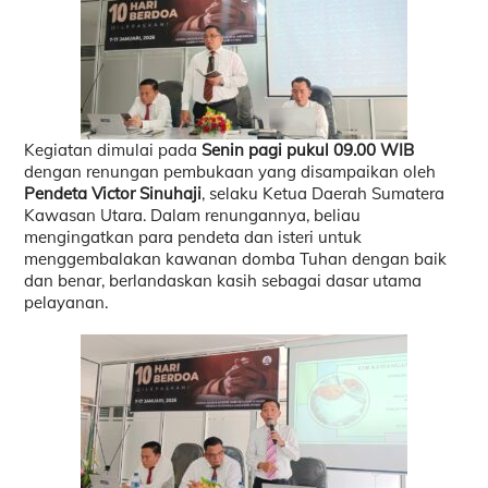
Kegiatan dimulai pada
Senin pagi pukul 09.00 WIB
dengan renungan pembukaan yang disampaikan oleh
Pendeta Victor Sinuhaji
, selaku Ketua Daerah Sumatera
Kawasan Utara. Dalam renungannya, beliau
mengingatkan para pendeta dan isteri untuk
menggembalakan kawanan domba Tuhan dengan baik
dan benar, berlandaskan kasih sebagai dasar utama
pelayanan.