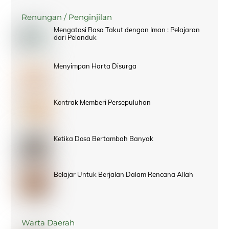
Renungan / Penginjilan
Mengatasi Rasa Takut dengan Iman : Pelajaran
dari Pelanduk
Menyimpan Harta Disurga
Kontrak Memberi Persepuluhan
Ketika Dosa Bertambah Banyak
Belajar Untuk Berjalan Dalam Rencana Allah
Warta Daerah