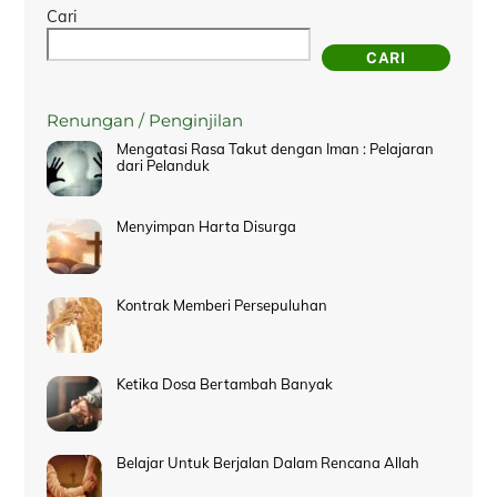
Cari
CARI
Renungan / Penginjilan
Mengatasi Rasa Takut dengan Iman : Pelajaran
dari Pelanduk
Menyimpan Harta Disurga
Kontrak Memberi Persepuluhan
Ketika Dosa Bertambah Banyak
Belajar Untuk Berjalan Dalam Rencana Allah