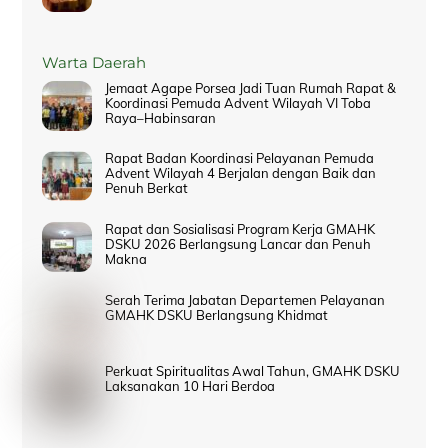
Warta Daerah
Jemaat Agape Porsea Jadi Tuan Rumah Rapat &
Koordinasi Pemuda Advent Wilayah VI Toba
Raya–Habinsaran
Rapat Badan Koordinasi Pelayanan Pemuda
Advent Wilayah 4 Berjalan dengan Baik dan
Penuh Berkat
Rapat dan Sosialisasi Program Kerja GMAHK
DSKU 2026 Berlangsung Lancar dan Penuh
Makna
Serah Terima Jabatan Departemen Pelayanan
GMAHK DSKU Berlangsung Khidmat
Perkuat Spiritualitas Awal Tahun, GMAHK DSKU
Laksanakan 10 Hari Berdoa