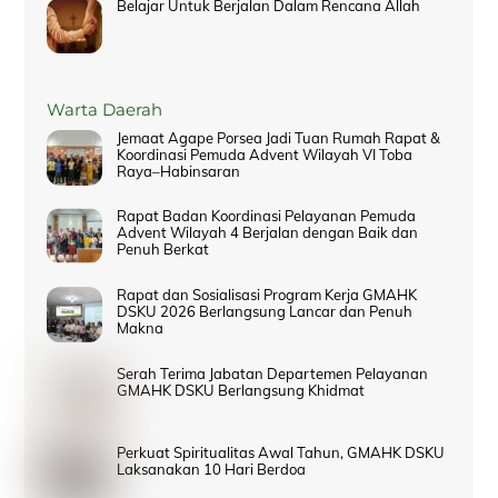
Belajar Untuk Berjalan Dalam Rencana Allah
Warta Daerah
Jemaat Agape Porsea Jadi Tuan Rumah Rapat &
Koordinasi Pemuda Advent Wilayah VI Toba
Raya–Habinsaran
Rapat Badan Koordinasi Pelayanan Pemuda
Advent Wilayah 4 Berjalan dengan Baik dan
Penuh Berkat
Rapat dan Sosialisasi Program Kerja GMAHK
DSKU 2026 Berlangsung Lancar dan Penuh
Makna
Serah Terima Jabatan Departemen Pelayanan
GMAHK DSKU Berlangsung Khidmat
Perkuat Spiritualitas Awal Tahun, GMAHK DSKU
Laksanakan 10 Hari Berdoa