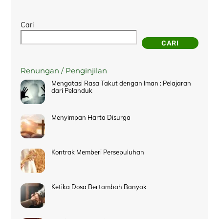
Cari
CARI
Renungan / Penginjilan
Mengatasi Rasa Takut dengan Iman : Pelajaran
dari Pelanduk
Menyimpan Harta Disurga
Kontrak Memberi Persepuluhan
Ketika Dosa Bertambah Banyak