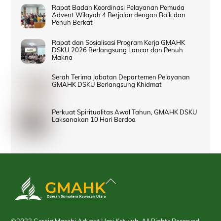
Rapat Badan Koordinasi Pelayanan Pemuda
Advent Wilayah 4 Berjalan dengan Baik dan
Penuh Berkat
Rapat dan Sosialisasi Program Kerja GMAHK
DSKU 2026 Berlangsung Lancar dan Penuh
Makna
Serah Terima Jabatan Departemen Pelayanan
GMAHK DSKU Berlangsung Khidmat
Perkuat Spiritualitas Awal Tahun, GMAHK DSKU
Laksanakan 10 Hari Berdoa
Back
To
Top