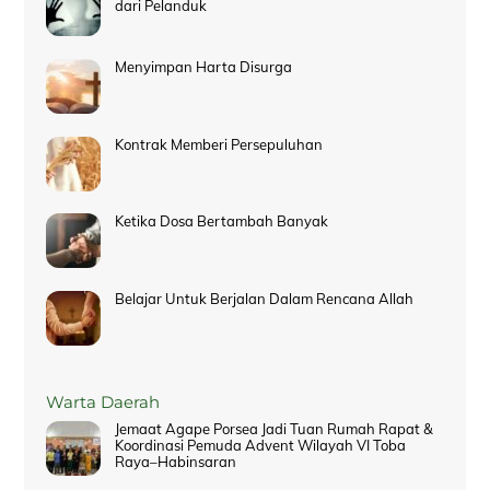
dari Pelanduk
Menyimpan Harta Disurga
Kontrak Memberi Persepuluhan
Ketika Dosa Bertambah Banyak
Belajar Untuk Berjalan Dalam Rencana Allah
Warta Daerah
Jemaat Agape Porsea Jadi Tuan Rumah Rapat &
Koordinasi Pemuda Advent Wilayah VI Toba
Raya–Habinsaran