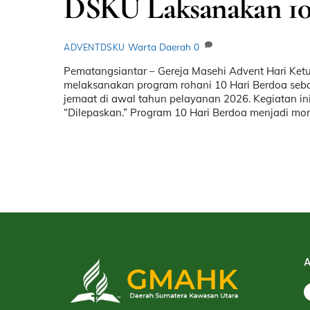
DSKU Laksanakan 10
Warta Daerah
0
ADVENTDSKU
Pematangsiantar – Gereja Masehi Advent Hari K
melaksanakan program rohani 10 Hari Berdoa seba
jemaat di awal tahun pelayanan 2026. Kegiatan 
“Dilepaskan.” Program 10 Hari Berdoa menjadi mom