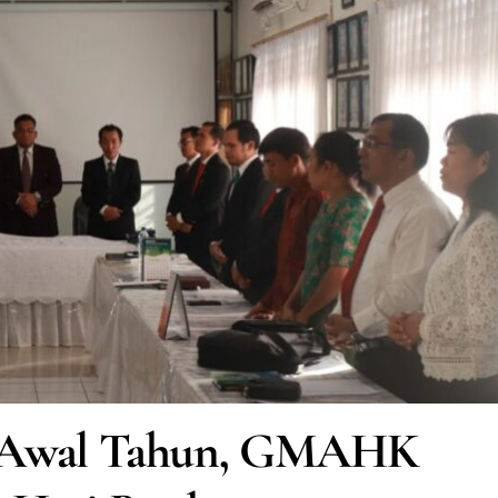
tas Awal Tahun, GMAHK