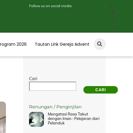
Follow us on social media
Program 2026
Tautan Link Gereja Advent
Cari
CARI
Renungan / Penginjilan
Mengatasi Rasa Takut
dengan Iman : Pelajaran dari
Pelanduk