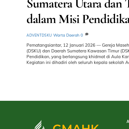
Sumatera Utara dan 
dalam Misi Pendidik
Warta Daerah
0
ADVENTDSKU
Pematangsiantar, 12 Januari 2026 — Gereja Mase
(DSKU) dan Daerah Sumatera Kawasan Timur (DSKT
Pendidikan, yang berlangsung khidmat di Aula Ka
Kegiatan ini dihadiri oleh seluruh kepala sekolah