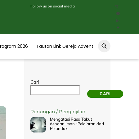
Follow us on social media
Program 2026
Tautan Link Gereja Advent
Cari
CARI
Renungan / Penginjilan
Mengatasi Rasa Takut
dengan Iman : Pelajaran dari
Pelanduk