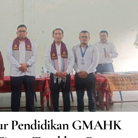
tur Pendidikan GMAHK