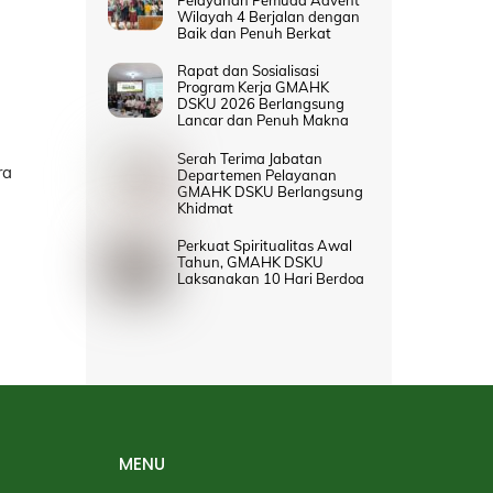
Wilayah 4 Berjalan dengan
Baik dan Penuh Berkat
Rapat dan Sosialisasi
Program Kerja GMAHK
DSKU 2026 Berlangsung
Lancar dan Penuh Makna
Serah Terima Jabatan
ra
Departemen Pelayanan
GMAHK DSKU Berlangsung
Khidmat
Perkuat Spiritualitas Awal
Tahun, GMAHK DSKU
Laksanakan 10 Hari Berdoa
MENU