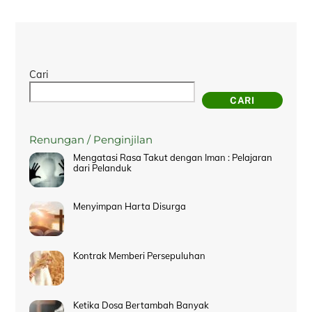
Cari
CARI
Renungan / Penginjilan
Mengatasi Rasa Takut dengan Iman : Pelajaran
dari Pelanduk
Menyimpan Harta Disurga
Kontrak Memberi Persepuluhan
Ketika Dosa Bertambah Banyak