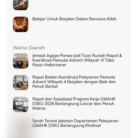
Belajar Untuk Berjalan Dalam Rencana Allah
Warta Daerah
Jemaat Agape Porsea Jadi Tuan Rumah Rapat &
Koordinasi Pemuda Advent Wilayah VI Toba
Raya–Habinsaran
Rapat Badan Koordinasi Pelayanan Pemuda
Advent Wilayah 4 Berjalan dengan Baik dan
Penuh Berkat
Rapat dan Sosialisasi Program Kerja GMAHK
DSKU 2026 Berlangsung Lancar dan Penuh
Makna
Serah Terima Jabatan Departemen Pelayanan
GMAHK DSKU Berlangsung Khidmat