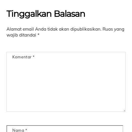
Tinggalkan Balasan
Alamat email Anda tidak akan dipublikasikan.
Ruas yang
wajib ditandai
*
Komentar
*
Nama
*