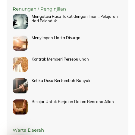
Renungan / Penginjilan
Mengatasi Rasa Takut dengan Iman : Pelajaran
dari Pelanduk
Menyimpan Harta Disurga
Kontrak Memberi Persepuluhan
Ketika Dosa Bertambah Banyak
Belajar Untuk Berjalan Dalam Rencana Allah
Warta Daerah