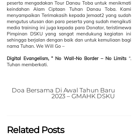
peserta mengadakan Tour Danau Toba untuk menikmati
keindahan Alam Ciptaan Tuhan Danau Toba. Kami
menyampaikan Terimakasih kepada Jemaat2 yang sudah
mengutus utusan dan para peserta yang sudah mengikuti
media training ini juga kepada para Donator, teristimewa
Pimpinan DSKU yang sangat mendukung kegiatan ini
sehingga berjalan dengan baik dan untuk kemuliaan bagi
nama Tuhan. We Will Go –
Digital Evangelism, “ No Wall-No Border – No Limits
“.
Tuhan memberkati.
Doa Bersama Di Awal Tahun Baru
2023 – GMAHK DSKU
Related Posts