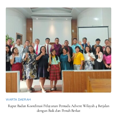
WARTA DAERAH
Rapat Badan Koordinasi Pelayanan Pemuda Advent Wilayah 4 Berjalan
dengan Baik dan Penuh Berkat