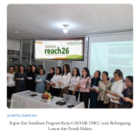
WARTA DAERAH
Rapat dan Sosialisasi Program Kerja GMAHK DSKU 2026 Berlangsung
Lancar dan Penuh Makna