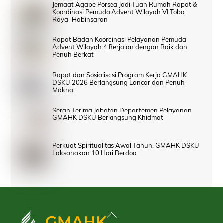
Jemaat Agape Porsea Jadi Tuan Rumah Rapat &
Koordinasi Pemuda Advent Wilayah VI Toba
Raya–Habinsaran
Rapat Badan Koordinasi Pelayanan Pemuda
Advent Wilayah 4 Berjalan dengan Baik dan
Penuh Berkat
Rapat dan Sosialisasi Program Kerja GMAHK
DSKU 2026 Berlangsung Lancar dan Penuh
Makna
Serah Terima Jabatan Departemen Pelayanan
GMAHK DSKU Berlangsung Khidmat
Perkuat Spiritualitas Awal Tahun, GMAHK DSKU
Laksanakan 10 Hari Berdoa
Back
To