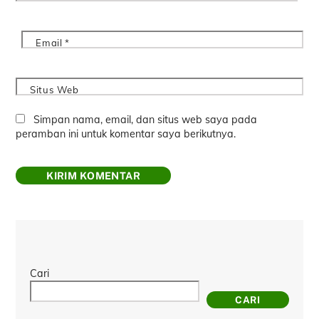
Email
*
Situs Web
Simpan nama, email, dan situs web saya pada
peramban ini untuk komentar saya berikutnya.
Cari
CARI