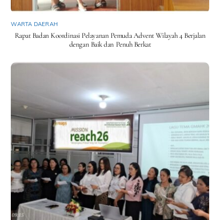
WARTA DAERAH
Rapat Badan Koordinasi Pelayanan Pemuda Advent Wilayah 4 Berjalan
dengan Baik dan Penuh Berkat