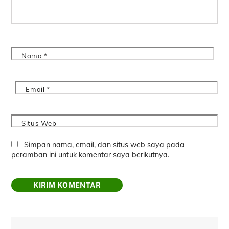
Nama
*
Email
*
Situs Web
Simpan nama, email, dan situs web saya pada
peramban ini untuk komentar saya berikutnya.