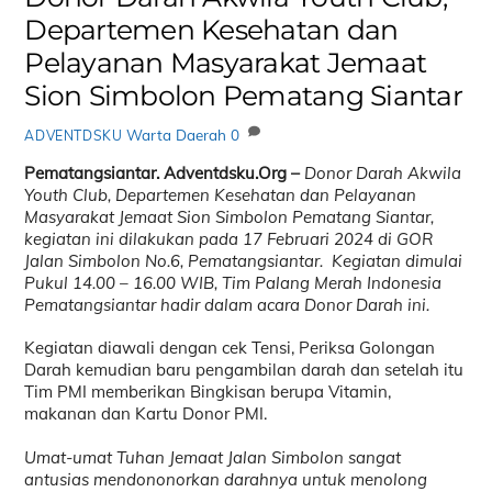
Departemen Kesehatan dan
Pelayanan Masyarakat Jemaat
Sion Simbolon Pematang Siantar
Warta Daerah
0
ADVENTDSKU
Pematangsiantar. Adventdsku.Org –
Donor Darah Akwila
Youth Club, Departemen Kesehatan dan Pelayanan
Masyarakat Jemaat Sion Simbolon Pematang Siantar,
kegiatan ini dilakukan pada 17 Februari 2024 di GOR
Jalan Simbolon No.6, Pematangsiantar. Kegiatan dimulai
Pukul 14.00 – 16.00 WIB, Tim Palang Merah Indonesia
Pematangsiantar hadir dalam acara Donor Darah ini.
Kegiatan diawali dengan cek Tensi, Periksa Golongan
Darah kemudian baru pengambilan darah dan setelah itu
Tim PMI memberikan Bingkisan berupa Vitamin,
makanan dan Kartu Donor PMI.
Umat-umat Tuhan Jemaat Jalan Simbolon sangat
antusias mendononorkan darahnya untuk menolong