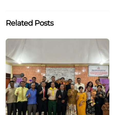
Related Posts