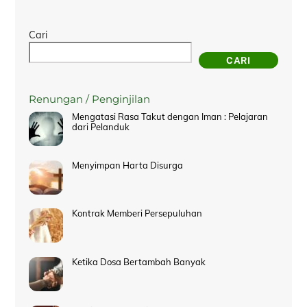
Cari
CARI
Renungan / Penginjilan
Mengatasi Rasa Takut dengan Iman : Pelajaran
dari Pelanduk
Menyimpan Harta Disurga
Kontrak Memberi Persepuluhan
Ketika Dosa Bertambah Banyak