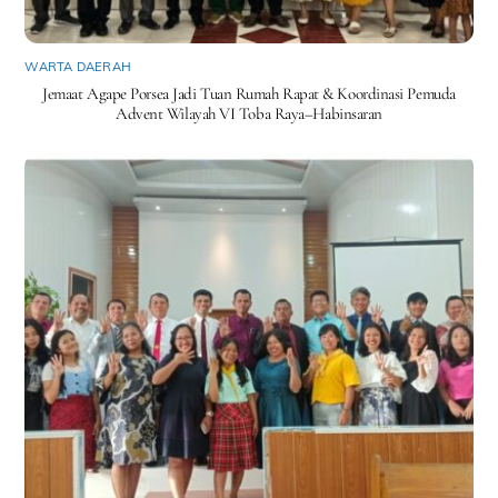
WARTA DAERAH
Jemaat Agape Porsea Jadi Tuan Rumah Rapat & Koordinasi Pemuda
Advent Wilayah VI Toba Raya–Habinsaran