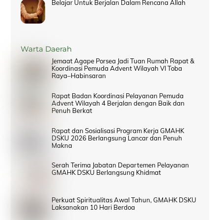
Belajar Untuk Berjalan Dalam Rencana Allah
Warta Daerah
Jemaat Agape Porsea Jadi Tuan Rumah Rapat &
Koordinasi Pemuda Advent Wilayah VI Toba
Raya–Habinsaran
Rapat Badan Koordinasi Pelayanan Pemuda
Advent Wilayah 4 Berjalan dengan Baik dan
Penuh Berkat
Rapat dan Sosialisasi Program Kerja GMAHK
DSKU 2026 Berlangsung Lancar dan Penuh
Makna
Serah Terima Jabatan Departemen Pelayanan
GMAHK DSKU Berlangsung Khidmat
Perkuat Spiritualitas Awal Tahun, GMAHK DSKU
Laksanakan 10 Hari Berdoa