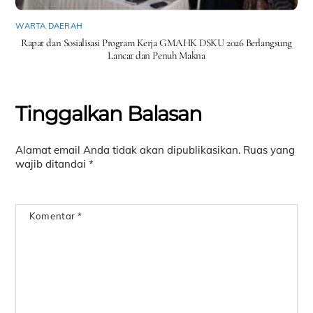
WARTA DAERAH
Rapat dan Sosialisasi Program Kerja GMAHK DSKU 2026 Berlangsung
Lancar dan Penuh Makna
Tinggalkan Balasan
Alamat email Anda tidak akan dipublikasikan.
Ruas yang
wajib ditandai
*
Komentar
*