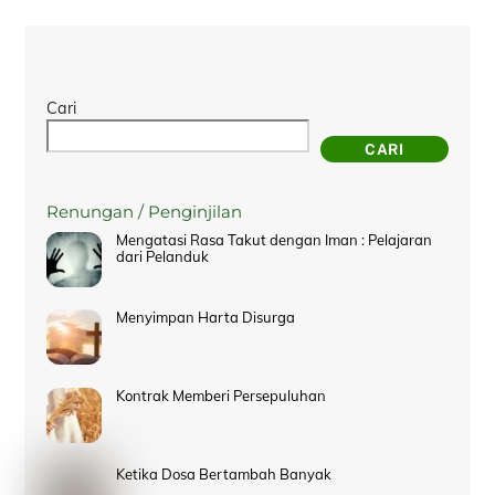
Cari
CARI
Renungan / Penginjilan
Mengatasi Rasa Takut dengan Iman : Pelajaran
dari Pelanduk
Menyimpan Harta Disurga
Kontrak Memberi Persepuluhan
Ketika Dosa Bertambah Banyak