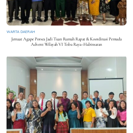
WARTA DAERAH
Jemaat Agape Porsea Jadi Tuan Rumah Rapat & Koordinasi Pemuda
Advent Wilayah VI Toba Raya–Habinsaran