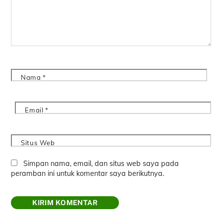
Nama
*
Email
*
Situs Web
Simpan nama, email, dan situs web saya pada
peramban ini untuk komentar saya berikutnya.