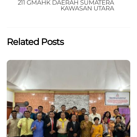
211 GMAHK DAERAH SUMATERA
KAWASAN UTARA
Related Posts