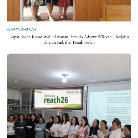
WARTA DAERAH
Rapat Badan Koordinasi Pelayanan Pemuda Advent Wilayah 4 Berjalan
dengan Baik dan Penuh Berkat