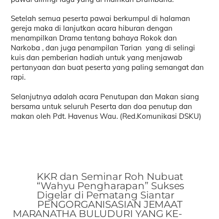
Setelah semua peserta pawai berkumpul di halaman
gereja maka di lanjutkan acara hiburan dengan
menampilkan Drama tentang bahaya Rokok dan
Narkoba , dan juga penampilan Tarian yang di selingi
kuis dan pemberian hadiah untuk yang menjawab
pertanyaan dan buat peserta yang paling semangat dan
rapi.
Selanjutnya adalah acara Penutupan dan Makan siang
bersama untuk seluruh Peserta dan doa penutup dan
makan oleh Pdt. Havenus Wau. (Red.Komunikasi DSKU)
KKR dan Seminar Roh Nubuat
“Wahyu Pengharapan” Sukses
Digelar di Pematang Siantar
PENGORGANISASIAN JEMAAT
MARANATHA BULUDURI YANG KE-