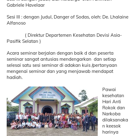
Gabriele Havelaar
Sesi III : dengan Judul, Danger of Sodas, oleh: De. Lhalaine
Alfanoso
( Direktur Departemen Kesehatan Devisi Asia-
Pasifik Selatan )
Acara seminar berjalan dengan baik d dan peserta
seminar sangat antusias mendengarkan dan setiap
selesai satu sesi seminar di adakan kuis /pertanyaan
mengenai seminar dan yang menjawab mendapat
hadiah.
Pawai
kesehatan
Hari Anti
Rokok dan
Narkoba
dilaksanaka
n keesok
harinya