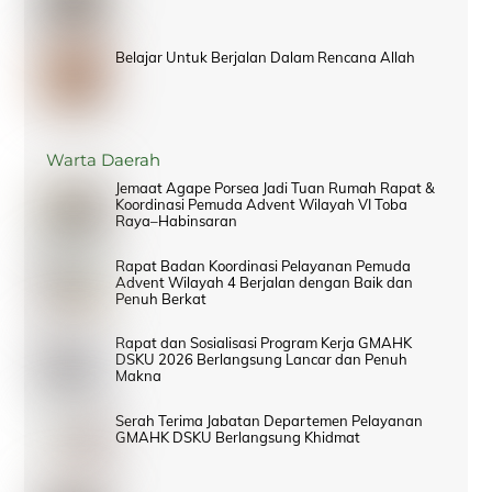
Belajar Untuk Berjalan Dalam Rencana Allah
Warta Daerah
Jemaat Agape Porsea Jadi Tuan Rumah Rapat &
Koordinasi Pemuda Advent Wilayah VI Toba
Raya–Habinsaran
Rapat Badan Koordinasi Pelayanan Pemuda
Advent Wilayah 4 Berjalan dengan Baik dan
Penuh Berkat
Rapat dan Sosialisasi Program Kerja GMAHK
DSKU 2026 Berlangsung Lancar dan Penuh
Makna
Serah Terima Jabatan Departemen Pelayanan
GMAHK DSKU Berlangsung Khidmat